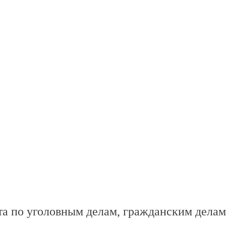
а по уголовным делам, гражданским делам