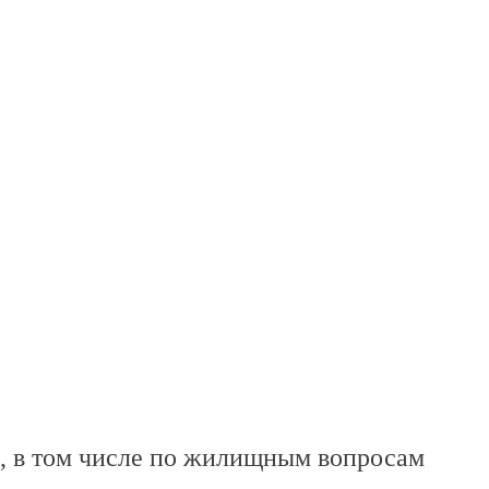
, в том числе по жилищным вопросам