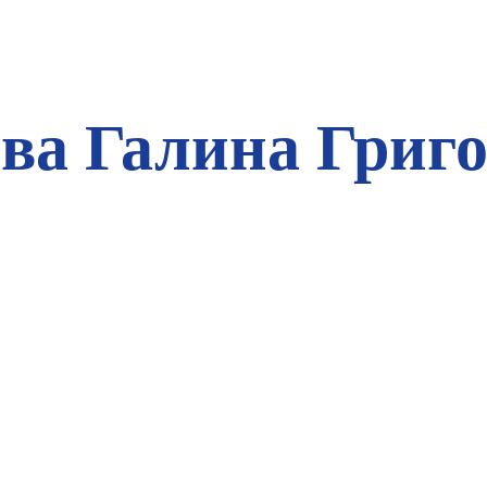
ва Галина Григ