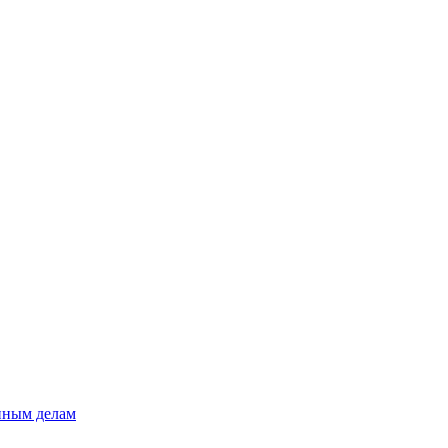
нным делам